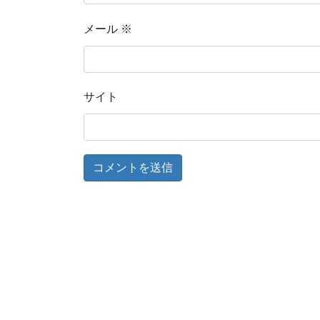
メール
※
サイト