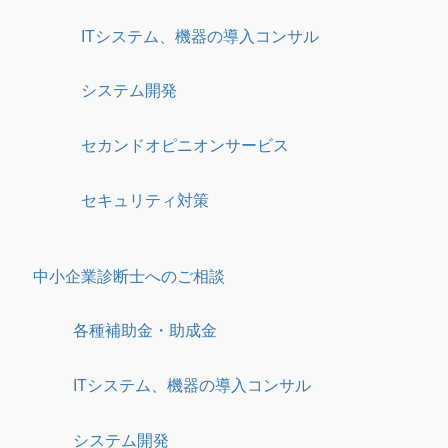
ITシステム、機器の導入コンサル
システム開発
セカンドオピニオンサービス
セキュリティ対策
中小企業診断士へのご相談
各種補助金・助成金
ITシステム、機器の導入コンサル
システム開発