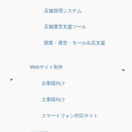
店舗管理システム
店舗運営支援ツール
開業・運営・モール出店支援
Webサイト制作
企業様向け
士業様向け
スマートフォン対応サイト