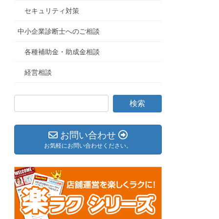
セキュリティ対策
中小企業診断士へのご相談
各種補助金・助成金相談
経営相談
お問い合わせ
お気軽にお問い合わせください。