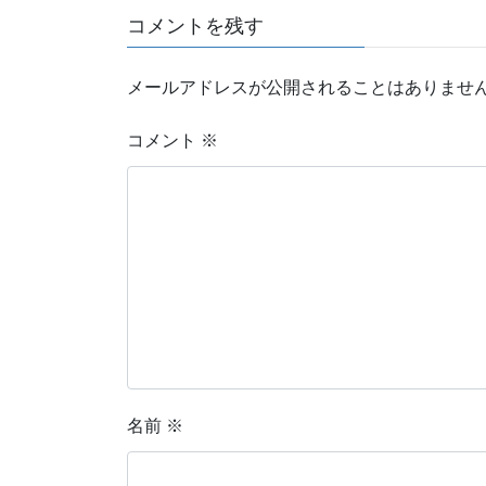
コメントを残す
メールアドレスが公開されることはありませ
コメント
※
名前
※