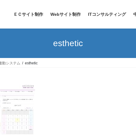
ＥＣサイト制作
Webサイト制作
ITコンサルティング
esthetic
連動システム
esthetic