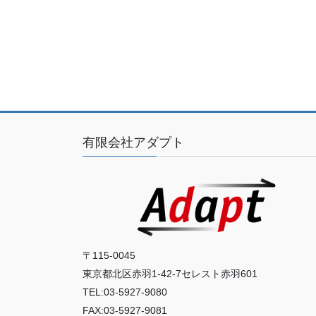
有限会社アダプト
〒115-0045
東京都北区赤羽1-42-7セレスト赤羽601
TEL:03-5927-9080
FAX:03-5927-9081