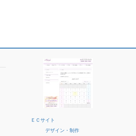
ＥＣサイト
デザイン・制作