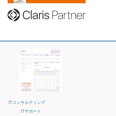
ITコンサルティング
ITサポート