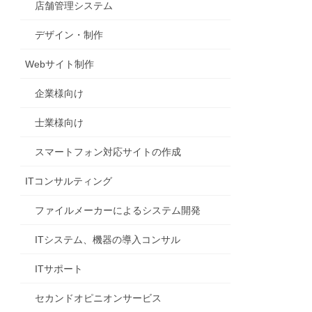
店舗管理システム
デザイン・制作
Webサイト制作
企業様向け
士業様向け
スマートフォン対応サイトの作成
ITコンサルティング
ファイルメーカーによるシステム開発
ITシステム、機器の導入コンサル
ITサポート
セカンドオピニオンサービス