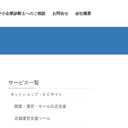
中小企業診断士へのご相談
お問合せ
会社概要
サービス一覧
ネットショップ・ＥＣサイト
開業・運営・モール出店支援
店舗運営支援ツール