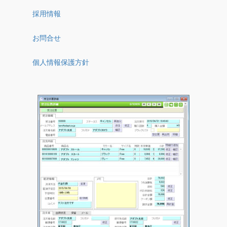
採用情報
お問合せ
個人情報保護方針