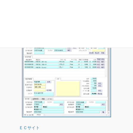
ＥＣサイト