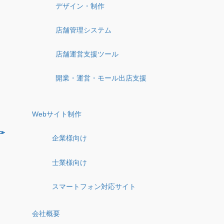
デザイン・制作
店舗管理システム
店舗運営支援ツール
開業・運営・モール出店支援
Webサイト制作
企業様向け
士業様向け
スマートフォン対応サイト
会社概要