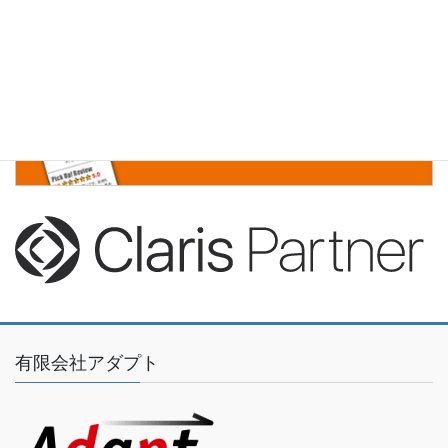
有限会社アダプト