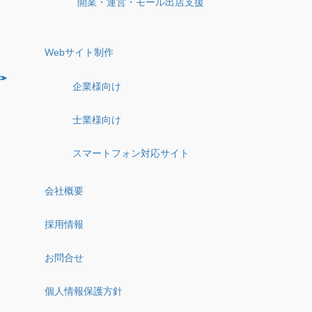
開業・運営・モール出店支援
Webサイト制作
企業様向け
士業様向け
スマートフォン対応サイト
会社概要
採用情報
お問合せ
個人情報保護方針