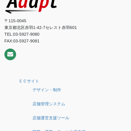
〒115-0045
東京都北区赤羽1-42-7セレスト赤羽601
TEL:03-5927-9080
FAX:03-5927-9081
ＥＣサイト
デザイン・制作
店舗管理システム
店舗運営支援ツール