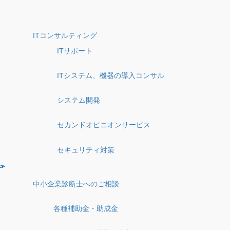
ITコンサルティング
ITサポート
ITシステム、機器の導入コンサル
システム開発
セカンドオピニオンサービス
セキュリティ対策
中小企業診断士へのご相談
各種補助金・助成金